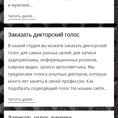
и мужские…
Читать далее...
Заказать дикторский голос
В нашей студии вы можете заказать дикторский
голос для самых разных целей: для записи
аудиорекламы, информационных роликов,
озвучки видео, записи автоответчика. Мы
предлагаем голоса опытных дикторов, которые
много лет заняты в своей профессии. Как
подобрать подходящий голос На нашем сайте…
Читать далее...
Записать голос диктора