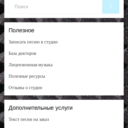
Search
SEARCH
for:
Полезное
Записать песню в студии
База дикторов
Лицензионная музыка
Полезные ресурсы
Отзывы о студии
Дополнительные услуги
Текст песни на заказ