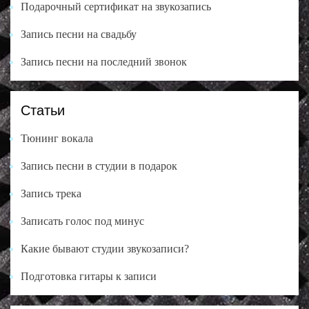
Подарочный сертификат на звукозапись
Запись песни на свадьбу
Запись песни на последний звонок
Статьи
Тюнинг вокала
Запись песни в студии в подарок
Запись трека
Записать голос под минус
Какие бывают студии звукозаписи?
Подготовка гитары к записи