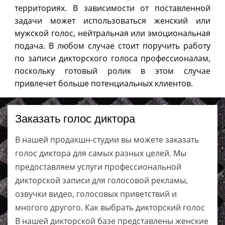
территориях. В зависимости от поставленной
задачи может использоваться женский или
мужской голос, нейтральная или эмоциональная
подача. В любом случае стоит поручить работу
по записи дикторского голоса профессионалам,
поскольку готовый ролик в этом случае
привлечет больше потенциальных клиентов.
Заказать голос диктора
В нашей продакшн-студии вы можете заказать
голос диктора для самых разных целей. Мы
предоставляем услуги профессиональной
дикторской записи для голосовой рекламы,
озвучки видео, голосовых приветствий и
многого другого. Как выбрать дикторский голос
В нашей дикторской базе представлены женские