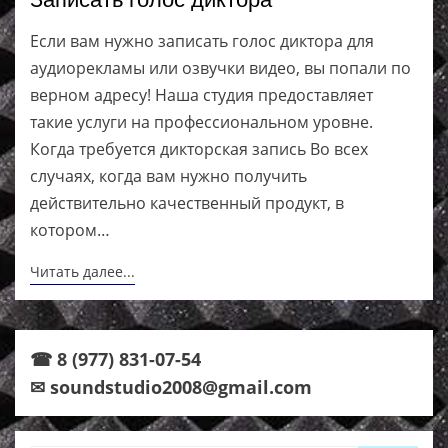
Если вам нужно записать голос диктора для
аудиорекламы или озвучки видео, вы попали по
верном адресу! Наша студия предоставляет
такие услуги на профессиональном уровне.
Когда требуется дикторская запись Во всех
случаях, когда вам нужно получить
действительно качественный продукт, в
котором…
Читать далее...
☎ 8 (977) 831-07-54
✉ soundstudio2008@gmail.com