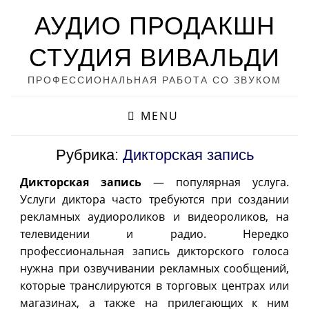
АУДИО ПРОДАКШН
СТУДИЯ ВИВАЛЬДИ
ПРОФЕССИОНАЛЬНАЯ РАБОТА СО ЗВУКОМ
MENU
Рубрика:
Дикторская запись
Дикторская запись
— популярная услуга.
Услуги диктора часто требуются при создании
рекламных аудиороликов и видеороликов, на
телевидении и радио. Нередко
профессиональная запись дикторского голоса
нужна при озвучивании рекламных сообщений,
которые транслируются в торговых центрах или
магазинах, а также на прилегающих к ним