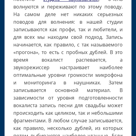
волнуются и переживают по этому поводу.
На самом деле нет никаких серьезных
поводов для волнения: в нашей студии
записываются как профи, так и любители, и
для всех мы находим свой подход. Запись
начинается, как правило, с так называемого
«прогона», то есть с пробных дублей. В это
время вокалист распевается, а
звукорежиссер настраивает наиболее
оптимальные уровни громкости микрофона
и мониторинга в наушниках. Затем
записывается основной материал. В
зависимости от уровня подготовленности
вокалиста запись песни для свадьбы может
происходить как целиком, так и небольшими
фрагментами. В любом случае записывается,
как правило, несколько дублей, из которых
потом выбираются наиболее удачные. Если