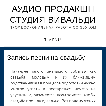
АУДИО ПРОДАКШН
СТУДИЯ ВИВАЛЬДИ
ПРОФЕССИОНАЛЬНАЯ РАБОТА СО ЗВУКОМ
MENU
Запись песни на свадьбу
Накануне такого значимого события как
свадьба, молодым и их ближайшим
родственникам в процессе подготовки нужно
многое успеть и постараться ничего не
упустить. И, разумеется, всем хочется, чтобы
свадьба прошла идеально. Вот почему жених