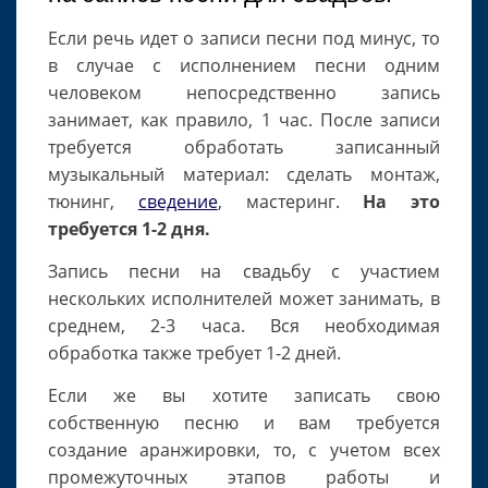
Если речь идет о записи песни под минус, то
в случае с исполнением песни одним
человеком непосредственно запись
занимает, как правило, 1 час. После записи
требуется обработать записанный
музыкальный материал: сделать монтаж,
тюнинг,
сведение
, мастеринг.
На это
требуется 1-2 дня.
Запись песни на свадьбу с участием
нескольких исполнителей может занимать, в
среднем, 2-3 часа. Вся необходимая
обработка также требует 1-2 дней.
Если же вы хотите записать свою
собственную песню и вам требуется
создание аранжировки, то, с учетом всех
промежуточных этапов работы и