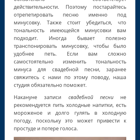
действительности. Поэтому постарайтесь
отрепетировать песню именно под
минусовку. Также стоит убедиться, что
тональность имеющейся минусовки вам
подходит. Иногда бывает полезно
транспонировать минусовку, чтобы было
удобнее петь. Если вам сложно
самостоятельно изменить тональность
минуса для свадебной песни, заранее
свяжитесь с нами по этому поводу, наша
студия обязательно поможет.
Накануне записи
свадебной песни
не
рекомендуется пить холодные напитки, есть
мороженое и долго гулять в холодную
погоду, поскольку это может привести к
простуде и потере голоса.