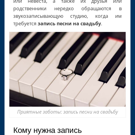
или невеста, а также их друзья или
родственники нередко обращаются в
звукозаписывающую студию, когда им
требуется
запись песни на свадьбу
.
Приятные заботы: запись песни на свадьбу
Кому нужна запись