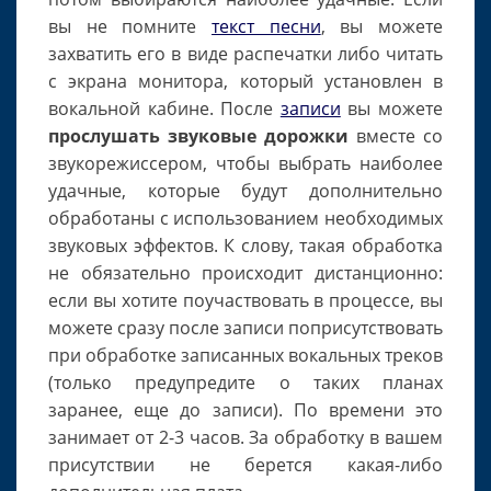
вы не помните
текст песни
, вы можете
захватить его в виде распечатки либо читать
с экрана монитора, который установлен в
вокальной кабине. После
записи
вы можете
прослушать звуковые дорожки
вместе со
звукорежиссером, чтобы выбрать наиболее
удачные, которые будут дополнительно
обработаны с использованием необходимых
звуковых эффектов. К слову, такая обработка
не обязательно происходит дистанционно:
если вы хотите поучаствовать в процессе, вы
можете сразу после записи поприсутствовать
при обработке записанных вокальных треков
(только предупредите о таких планах
заранее, еще до записи). По времени это
занимает от 2-3 часов. За обработку в вашем
присутствии не берется какая-либо