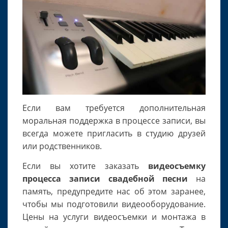
Если вам требуется дополнительная
моральная поддержка в процессе записи, вы
всегда можете пригласить в студию друзей
или родственников.
Если вы хотите заказать
видеосъемку
процесса записи свадебной песни
на
память, предупредите нас об этом заранее,
чтобы мы подготовили видеооборудование.
Цены на услуги видеосъемки и монтажа в