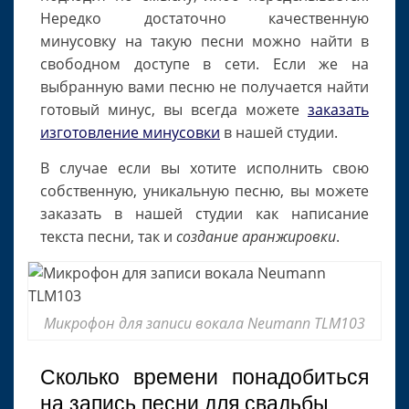
Нередко достаточно качественную
минусовку на такую песни можно найти в
свободном доступе в сети. Если же на
выбранную вами песню не получается найти
готовый минус, вы всегда можете
заказать
изготовление минусовки
в нашей студии.
В случае если вы хотите исполнить свою
собственную, уникальную песню, вы можете
заказать в нашей студии как написание
текста песни, так и
создание аранжировки
.
Микрофон для записи вокала Neumann TLM103
Сколько времени понадобиться
на запись песни для свадьбы