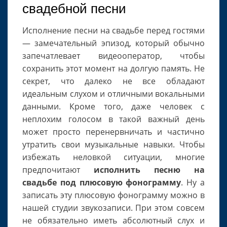
свадебной песни
Исполнение песни на свадьбе перед гостями
— замечательный эпизод, который обычно
запечатлевает видеооператор, чтобы
сохранить этот момент на долгую память. Не
секрет, что далеко не все обладают
идеальным слухом и отличными вокальными
данными. Кроме того, даже человек с
неплохим голосом в такой важный день
может просто перенервничать и частично
утратить свои музыкальные навыки. Чтобы
избежать неловкой ситуации, многие
предпочитают
исполнить песню на
свадьбе под плюсовую фонограмму
. Ну а
записать эту плюсовую фонограмму можно в
нашей студии звукозаписи. При этом совсем
не обязательно иметь абсолютный слух и