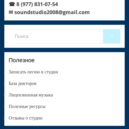
☎ 8 (977) 831-07-54
✉ soundstudio2008@gmail.com
Search
SEARCH
for:
Полезное
Записать песню в студии
База дикторов
Лицензионная музыка
Полезные ресурсы
Отзывы о студии