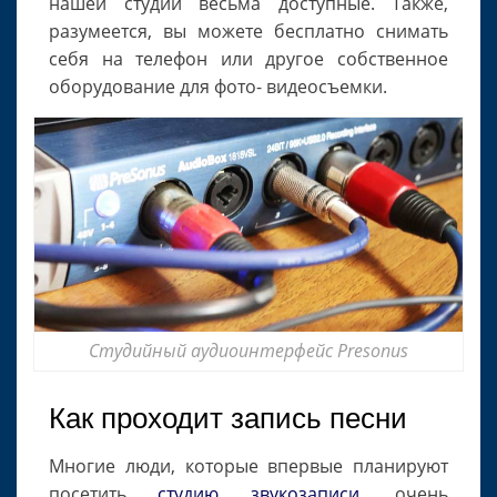
нашей студии весьма доступные. Также,
разумеется, вы можете бесплатно снимать
себя на телефон или другое собственное
оборудование для фото- видеосъемки.
Студийный аудиоинтерфейс Presonus
Как проходит запись песни
Многие люди, которые впервые планируют
посетить
студию звукозаписи
, очень