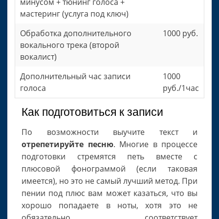
минусом + тюнинг голоса +
мастеринг (услуга под ключ)
Обработка дополнительного
1000 руб.
вокального трека (второй
вокалист)
Дополнительный час записи
1000
голоса
руб./1час
Как подготовиться к записи
По возможности выучите текст и
отрепетируйте песню
. Многие в процессе
подготовки стремятся петь вместе с
плюсовой фонограммой (если таковая
имеется), но это не самый лучший метод. При
пении под плюс вам может казаться, что вы
хорошо попадаете в ноты, хотя это не
обязательно соответствует