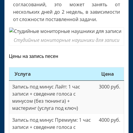
согласований, это может занять от
нескольких дней до 2 недель, в зависимости
от сложности поставленной задачи.
Студийные мониторные наушники для записи
Цены на запись песен
Услуга
Цена
Запись под минус Лайт: 1 час
3000 руб.
записи + сведение голоса с
минусом (без тюнинга) +
мастеринг (услуга под ключ)
Запись под минус Премиум: 1 час
4000 руб.
записи + сведение голоса с