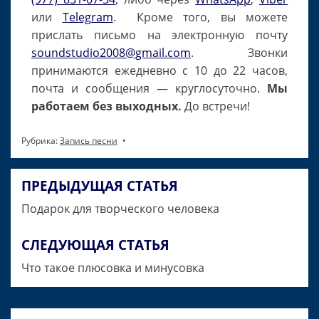
или
Telegram
. Кроме того, вы можете
прислать письмо на электронную почту
soundstudio2008@gmail.com
. Звонки
принимаются ежедневно с 10 до 22 часов,
почта и сообщения — круглосуточно.
Мы
работаем без выходных.
До встречи!
Рубрика:
Запись песни
ПРЕДЫДУЩАЯ СТАТЬЯ
Навигация
Подарок для творческого человека
по
записям
СЛЕДУЮЩАЯ СТАТЬЯ
Что такое плюсовка и минусовка