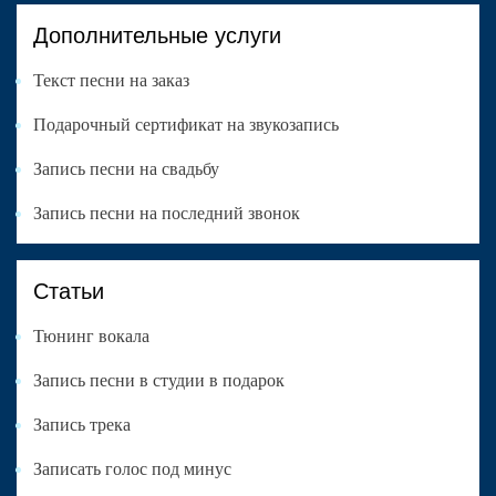
Дополнительные услуги
Текст песни на заказ
Подарочный сертификат на звукозапись
Запись песни на свадьбу
Запись песни на последний звонок
Статьи
Тюнинг вокала
Запись песни в студии в подарок
Запись трека
Записать голос под минус