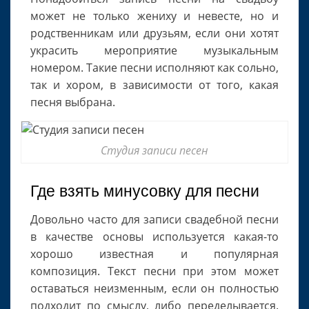
может не только жениху и невесте, но и
родственникам или друзьям, если они хотят
украсить мероприятие музыкальным
номером. Такие песни исполняют как сольно,
так и хором, в зависимости от того, какая
песня выбрана.
Студия записи песен
Где взять минусовку для песни
Довольно часто для записи свадебной песни
в качестве основы используется какая-то
хорошо известная и популярная
композиция. Текст песни при этом может
оставаться неизменным, если он полностью
подходит по смыслу, либо переделывается.