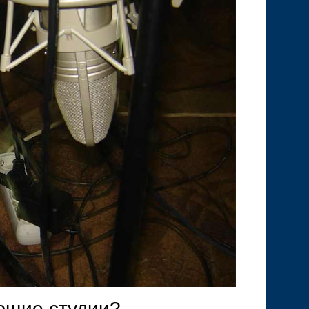
ющие студии?