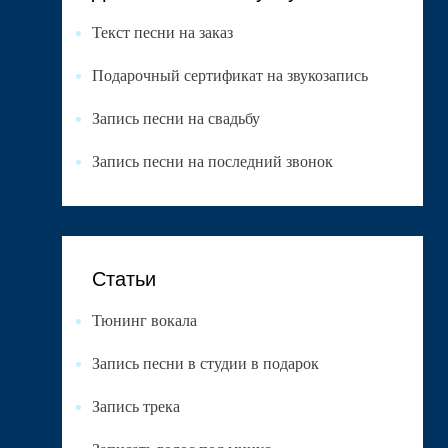
Текст песни на заказ
Подарочный сертификат на звукозапись
Запись песни на свадьбу
Запись песни на последний звонок
Статьи
Тюнинг вокала
Запись песни в студии в подарок
Запись трека