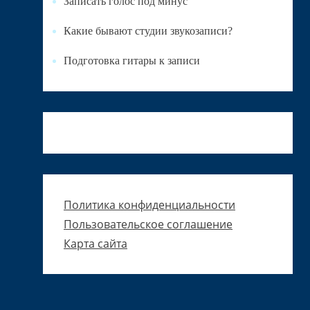
Записать голос под минус
Какие бывают студии звукозаписи?
Подготовка гитары к записи
Политика конфиденциальности
Пользовательское соглашение
Карта сайта