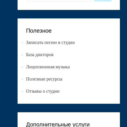
Полезное
Записать песню в студии
База дикторов
Лицензионная музыка
Полезные ресурсы
Отзывы о студии
Дополнительные услуги