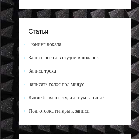
Статьи
Тюнинг вокала
Запись песни в студии в подарок
Запись трека
Записать голос под минус
Какие бывают студии звукозаписи?
Подготовка гитары к записи