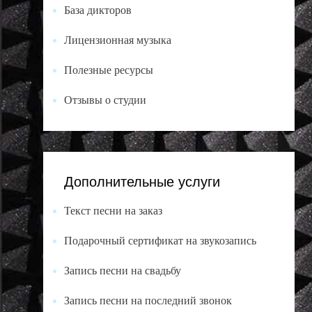
База дикторов
Лицензионная музыка
Полезные ресурсы
Отзывы о студии
Дополнительные услуги
Текст песни на заказ
Подарочный сертификат на звукозапись
Запись песни на свадьбу
Запись песни на последний звонок