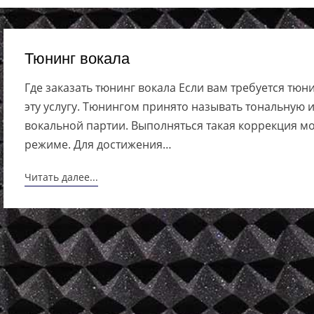
Тюнинг вокала
Где заказать тюнинг вокала Если вам требуется тюн
эту услугу. Тюнингом принято называть тональную
вокальной партии. Выполняться такая коррекция мож
режиме. Для достижения…
Читать далее...