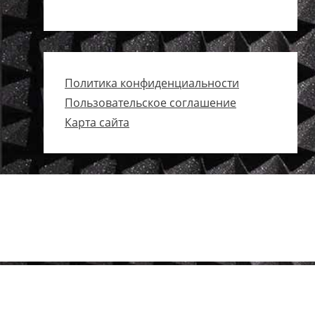
Политика конфиденциальности
Пользовательское соглашение
Карта сайта