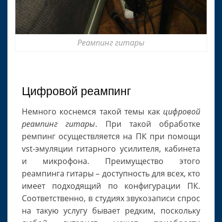
Реампинг гитары
Цифровой реампинг
Немного коснемся такой темы как
цифровой
реампинг гитары
. При такой обработке
ремпинг осуществляется на ПК при помощи
vst-эмуляции гитарного усилителя, кабинета
и микрофона. Преимущество этого
реампинга гитары – доступность для всех, кто
имеет подходящий по конфигурации ПК.
Соответственно, в студиях звукозаписи спрос
на такую услугу бывает редким, поскольку