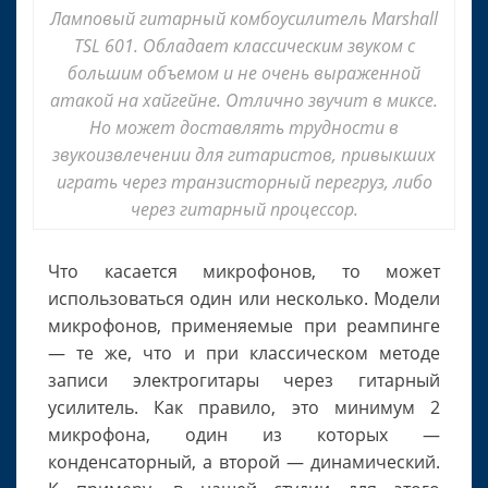
Ламповый гитарный комбоусилитель Marshall
TSL 601. Обладает классическим звуком с
большим объемом и не очень выраженной
атакой на хайгейне. Отлично звучит в миксе.
Но может доставлять трудности в
звукоизвлечении для гитаристов, привыкших
играть через транзисторный перегруз, либо
через гитарный процессор.
Что касается микрофонов, то может
использоваться один или несколько. Модели
микрофонов, применяемые при реампинге
— те же, что и при классическом методе
записи электрогитары через гитарный
усилитель. Как правило, это минимум 2
микрофона, один из которых —
конденсаторный, а второй — динамический.