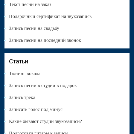
Текст песни на заказ
Подарочный сертификат на звукозапись
Запись песни на свадьбу
Запись песни на последний звонок
Статьи
Тюнинг вокала
Запись песни в студии в подарок
Запись трека
Записать голос под минус
Какие бывают студии звукозаписи?
Подготовка гитары к записи