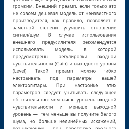
громким. Внешний преамп, если только это
не совсем дешевая модель от неизвестного
производителя, как правило, позволяет в
заметной степени улучшить отношение
сигнал/шум. В случае использования
внешнего предусилителя рекомендуется
использовать модель, в которой
предусмотрены регулировки входной
чувствительности (Gain) и выходного уровня
(Level). Такой преамп можно гибко
настраивать под параметры вашей
электрогитары. При настройке этих
параметров следует учитывать следующее
обстоятельство: чем выше уровень входной
чувствительности и меньше выходной
уровень — тем меньше вы получите белого
шума, но больше нелинейных искажений,
возникающих при перегрузке входного