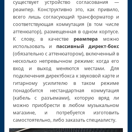
существует устройство согласования —
реампер. Конструктивно это, как привило,
всего лишь согласующий трансформатор и
соответствующая коммутация (в том числе
аттенюатор), размещенная в одном корпусе.
К слову, в качестве
реампера
можно
использовать и
пассивный директ-бокс
(обязательно с аттенюатором), включенный в
несколько непревычном режиме: когда его
вход и выход меняются местами. Для
подключения директбокса к звуковой карте и
гитарному усилителю в таком режиме
понадобится нестандартная коммутация
(кабель с разъемами), которую вряд ли
можно приобрести в любом музыкальном
магазине, и потребуется изготовить
самостоятельно, либо заказать специалисту.