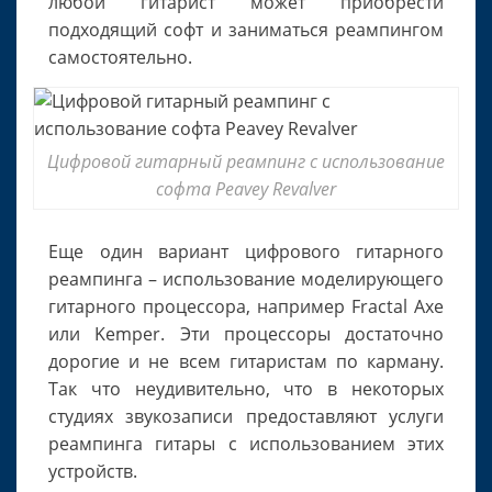
любой гитарист может приобрести
подходящий софт и заниматься реампингом
самостоятельно.
Цифровой гитарный реампинг с использование
софта Peavey Revalver
Еще один вариант цифрового гитарного
реампинга – использование моделирующего
гитарного процессора, например Fractal Axe
или Kemper. Эти процессоры достаточно
дорогие и не всем гитаристам по карману.
Так что неудивительно, что в некоторых
студиях звукозаписи предоставляют услуги
реампинга гитары с использованием этих
устройств.