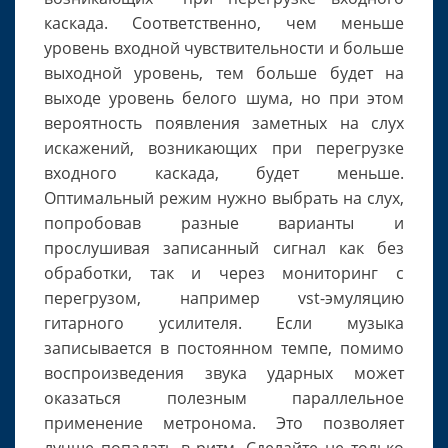
каскада. Соответственно, чем меньше
уровень входной чувствительности и больше
выходной уровень, тем больше будет на
выходе уровень белого шума, но при этом
вероятность появления заметных на слух
искажений, возникающих при перегрузке
входного каскада, будет меньше.
Оптимальный режим нужно выбрать на слух,
попробовав разные варианты и
прослушивая записанный сигнал как без
обработки, так и через мониторинг с
перегрузом, например vst-эмуляцию
гитарного усилителя. Если музыка
записывается в постоянном темпе, помимо
воспроизведения звука ударных может
оказаться полезным параллельное
применение метронома. Это позволяет