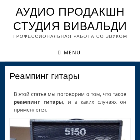
АУДИО ПРОДАКШН
СТУДИЯ ВИВАЛЬДИ
ПРОФЕССИОНАЛЬНАЯ РАБОТА СО ЗВУКОМ
MENU
Реампинг гитары
В этой статье мы поговорим о том, что такое
реампинг гитары
, и в каких случаях он
применяется.