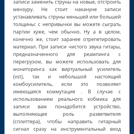
записи заменить струны на новые, отстроить
мензуру. Не стоит накануне записи
устанавливать струны меньшей или большей
толщины: с непривычки вы можете сыграть
партии хуже, чем обычно. Ну а в целом,
конечно же, стоит заранее отрепетировать
материал. При записи чистого звука гитары,
предназначенного для реампинга с
перегрузом, вы можете использовать для
мониторинга как виртуальный усилитель
(vst), так и небольшой настоящий
комбоусилитель, если это позволяет
имеющаяся коммутация . В случае с
использованием реального кобмика для
записи вам понадобится устройство,
выполняющее роль разветвителя
(сплиттера), чтобы направить гитарный
сигнал сразу на инструментальный вход