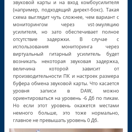
звуковой карты и на вход комбоусилителя
(например, подходящий директ-бокс). Такая
схема выглядит чуть сложнее, чем вариант с
мониторингом через vst-эмуляцию
усилителя, но зато обеспечивает полное
отсутствие задержки. В случае с
использования мониторинга через
виртуальный гитарный усилитель будет
возникать некоторая звуковая задержка,
величина которой зависит от
производительности ПК и настроек размера
буфера обмена звуковой карты. Что касается
уровня записи в DAW, можно
ориентироваться на уровень -6 Дб по пикам.
Но если этот уровень окажется местами
немного больше, это тоже нормально,
главное не превышать уровень 0 Дб.