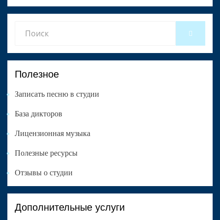
Search
SEARCH
for:
Полезное
Записать песню в студии
База дикторов
Лицензионная музыка
Полезные ресурсы
Отзывы о студии
Дополнительные услуги