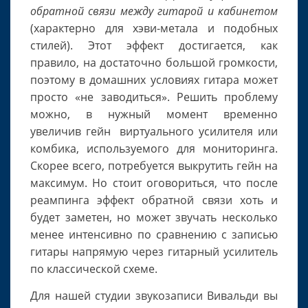
обратной связи между гитарой и кабинетом
(характерно для хэви-метала и подобных
стилей). Этот эффект достигается, как
правило, на достаточно большой громкости,
поэтому в домашних условиях гитара может
просто «не заводиться». Решить проблему
можно, в нужный момент временно
увеличив гейн виртуального усилителя или
комбика, используемого для мониторинга.
Скорее всего, потребуется выкрутить гейн на
максимум. Но стоит оговориться, что после
реампинга эффект обратной связи хоть и
будет заметен, но может звучать несколько
менее интенсивно по сравнению с записью
гитары напрямую через гитарный усилитель
по классической схеме.
Для нашей студии звукозаписи Вивальди вы