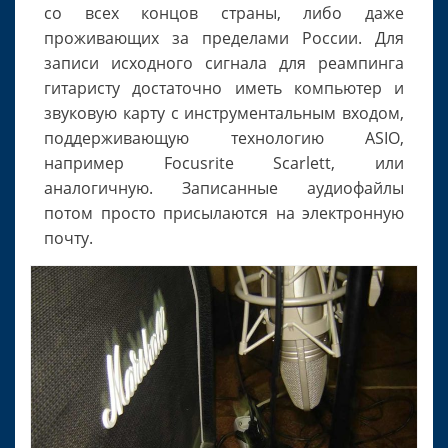
со всех концов страны, либо даже
проживающих за пределами России. Для
записи исходного сигнала для реампинга
гитаристу достаточно иметь компьютер и
звуковую карту с инструментальным входом,
поддерживающую технологию ASIO,
например Focusrite Scarlett, или
аналогичную. Записанные аудиофайлы
потом просто присылаются на электронную
почту.