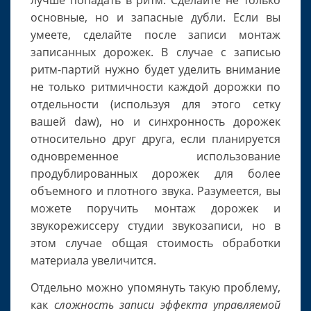
лучше попадать в ритм. Сделайте не только
основные, но и запасные дубли. Если вы
умеете, сделайте после записи монтаж
записанных дорожек. В случае с записью
ритм-партий нужно будет уделить внимание
не только ритмичности каждой дорожки по
отдельности (используя для этого сетку
вашей daw), но и синхронность дорожек
относительно друг друга, если планируется
одновременное использование
продублированных дорожек для более
объемного и плотного звука. Разумеется, вы
можете поручить монтаж дорожек и
звукорежиссеру студии звукозаписи, но в
этом случае общая стоимость обработки
материала увеличится.
Отдельно можно упомянуть такую проблему,
как
сложность записи эффекта управляемой