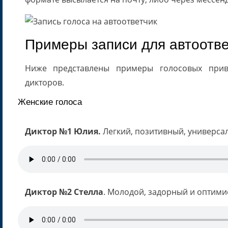
Примеры записи для автоотв
Ниже представлены примеры голосовых прив
дикторов.
Женские голоса
Диктор №1 Юлия.
Легкий, позитивный, универса
Диктор №2 Стелла
. Молодой, задорный и оптими