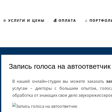
☆ УСЛУГИ И ЦЕНЫ
💰 ОПЛАТА
♫ ПОРТФОЛ
Запись голоса на автоответчик
В нашей онлайн-студии вы можете заказать
за
услугам – дикторы с большим опытом, голос
обработка от знающих свое дело звукорежиссеров