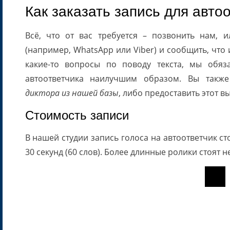
Как заказать запись для авто
Всё, что от вас требуется – позвонить нам, 
(например, WhatsApp или Viber) и сообщить, что 
какие-то вопросы по поводу текста, мы обя
автоответчика наилучшим образом. Вы такж
диктора из нашей базы
, либо предоставить этот в
Стоимость записи
В нашей студии запись голоса на автоответчик ст
30 секунд (60 слов). Более длинные ролики стоят 