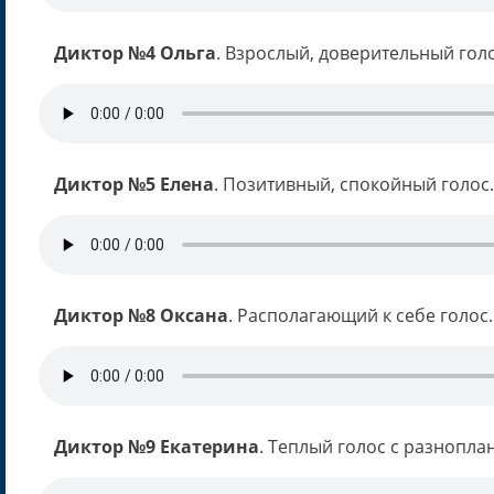
Диктор №4 Ольга
. Взрослый, доверительный голо
Диктор №5 Елена
. Позитивный, спокойный голос.
Диктор №8 Оксана
. Располагающий к себе голос.
Диктор №9 Екатерина
. Теплый голос с разнопла