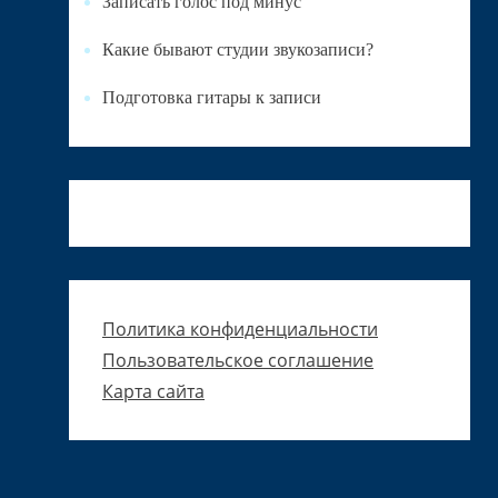
Записать голос под минус
Какие бывают студии звукозаписи?
Подготовка гитары к записи
Политика конфиденциальности
Пользовательское соглашение
Карта сайта