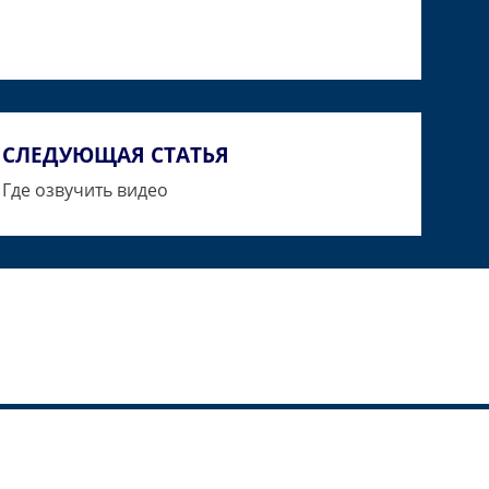
СЛЕДУЮЩАЯ СТАТЬЯ
Где озвучить видео