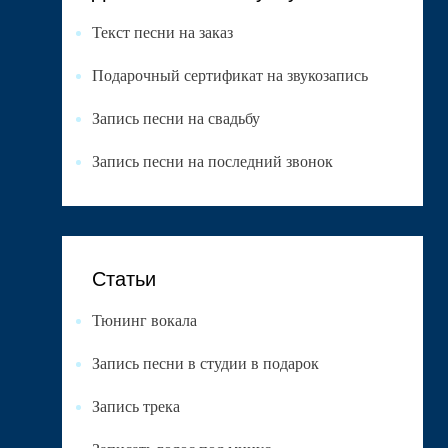
Текст песни на заказ
Подарочный сертификат на звукозапись
Запись песни на свадьбу
Запись песни на последний звонок
Статьи
Тюнинг вокала
Запись песни в студии в подарок
Запись трека