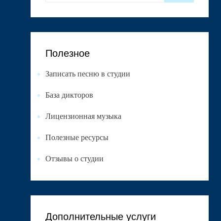
Полезное
Записать песню в студии
База дикторов
Лицензионная музыка
Полезные ресурсы
Отзывы о студии
Дополнительные услуги