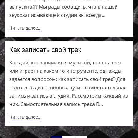
выпускной? Мы рады сообщить, что в нашей
звукозаписывающей студии вы всегда…
Читать далее...
Как записать свой трек
Каждый, кто занимается музыкой, то есть поет
или играет на каком-то инструменте, однажды
задается вопросом: как записать свой трек? Для
этого есть два основных пути – самостоятельная
запись и запись в студии. Рассмотрим каждый из
них. Самостоятельная запись трека В…
Читать далее...