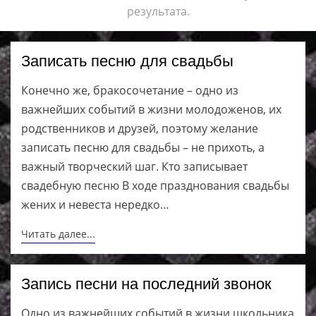
результата.
Записать песню для свадьбы
Конечно же, бракосочетание – одно из
важнейших событий в жизни молодоженов, их
родственников и друзей, поэтому желание
записать песню для свадьбы – не прихоть, а
важный творческий шаг. Кто записывает
свадебную песню В ходе празднования свадьбы
жених и невеста нередко…
Читать далее...
Запись песни на последний звонок
Одно из важнейших событий в жизни школьника