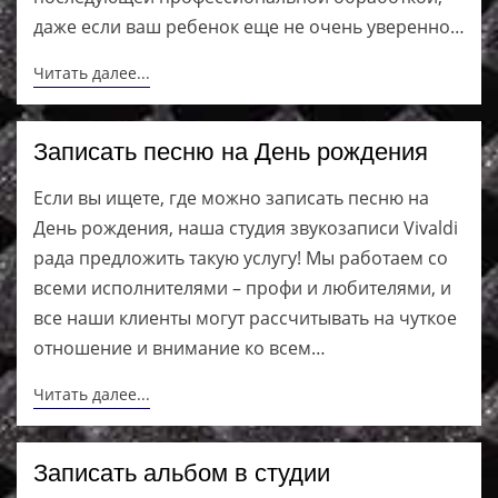
даже если ваш ребенок еще не очень уверенно…
Читать далее...
Записать песню на День рождения
Если вы ищете, где можно записать песню на
День рождения, наша студия звукозаписи Vivaldi
рада предложить такую услугу! Мы работаем со
всеми исполнителями – профи и любителями, и
все наши клиенты могут рассчитывать на чуткое
отношение и внимание ко всем…
Читать далее...
Записать альбом в студии