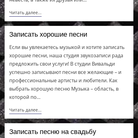
Читать далее...
Записать хорошие песни
Если вы увлекаетесь музыкой и хотите записать
хорошие песни, наша студия звукозаписи рада
предложить свои услуги! В студии Вивальди
успешно записывают песни все желающие – и
профессиональные артисты и любители. Как
выбрать хорошую песню Музыка – область, в
которой по…
Читать далее...
Записать песню на свадьбу