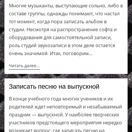
Многие музыканты, выступающие сольно, либо в
составе группы, однажды понимают, что настал
тот момент, когда пора записать альбом в
студии. Несмотря на распространение софта и
оборудования для самостоятельной записи,
роль студий звукозаписи в этом деле остается
очень значимой. Итак, поговорим…
Читать далее...
Записать песню на выпускной
В конце учебного года многих учеников и их
родителей ждет неповторимый и незабываемый
праздник — выпускной. У наиболее творческих
участников предстоящего мероприятия нередко
возникает вопрос: где записать песню на