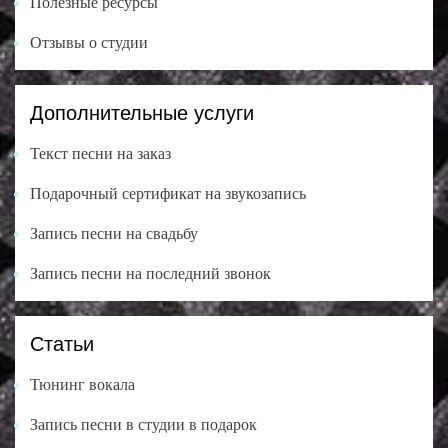
Полезные ресурсы
Отзывы о студии
Дополнительные услуги
Текст песни на заказ
Подарочный сертификат на звукозапись
Запись песни на свадьбу
Запись песни на последний звонок
Статьи
Тюнинг вокала
Запись песни в студии в подарок