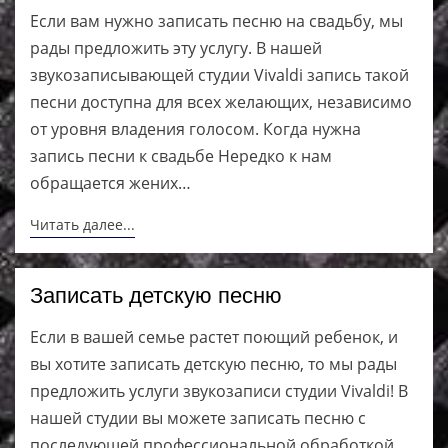
Если вам нужно записать песню на свадьбу, мы
рады предложить эту услугу. В нашей
звукозаписывающей студии Vivaldi запись такой
песни доступна для всех желающих, независимо
от уровня владения голосом. Когда нужна
запись песни к свадьбе Нередко к нам
обращается жених…
Читать далее...
Записать детскую песню
Если в вашей семье растет поющий ребенок, и
вы хотите записать детскую песню, то мы рады
предложить услуги звукозаписи студии Vivaldi! В
нашей студии вы можете записать песню с
последующей профессиональной обработкой,