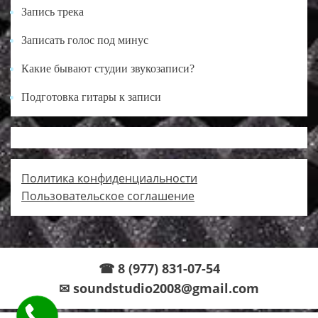
Запись трека
Записать голос под минус
Какие бывают студии звукозаписи?
Подготовка гитары к записи
Политика конфиденциальности
Пользовательское соглашение
☎ 8 (977) 831-07-54
✉ soundstudio2008@gmail.com