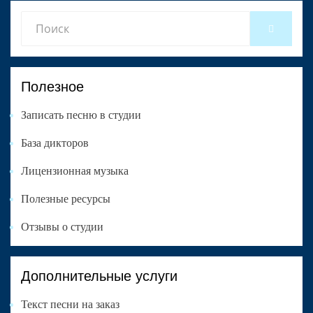
Search
SEARCH
for:
Полезное
Записать песню в студии
База дикторов
Лицензионная музыка
Полезные ресурсы
Отзывы о студии
Дополнительные услуги
Текст песни на заказ