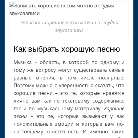
Записать хорошие песни можно в студии
звукозаписи
Как выбрать хорошую песню
Музыка – область, в которой по одному и
тому же вопросу могут существовать самые
разные мнения, в том числе полярные.
Поэтому можно с уверенностью сказать, что
хорошие песни – это те, которые нравятся
лично вам как по текстовому содержанию,
так и по музыкальному материалу.
Хорошие
песни
– это те, которые вызывают у вас
положительные эмоции и которые вам по-
настоящему хочется петь. И именно такие