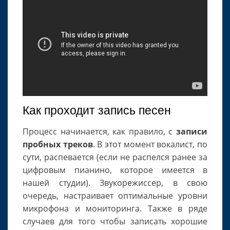
Как проходит запись песен
Процесс начинается, как правило, с
записи
пробных треков
. В этот момент вокалист, по
сути, распевается (если не распелся ранее за
цифровым пианино, которое имеется в
нашей студии). Звукорежиссер, в свою
очередь, настраивает оптимальные уровни
микрофона и мониторинга. Также в ряде
случаев для того чтобы записать хорошие