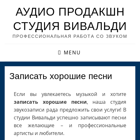
АУДИО ПРОДАКШН
СТУДИЯ ВИВАЛЬДИ
ПРОФЕССИОНАЛЬНАЯ РАБОТА СО ЗВУКОМ
MENU
Записать хорошие песни
Если вы увлекаетесь музыкой и хотите
записать хорошие песни
, наша студия
звукозаписи рада предложить свои услуги! В
студии Вивальди успешно записывают песни
все желающие – и профессиональные
артисты и любители.