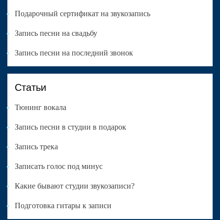
Подарочный сертификат на звукозапись
Запись песни на свадьбу
Запись песни на последний звонок
Статьи
Тюнинг вокала
Запись песни в студии в подарок
Запись трека
Записать голос под минус
Какие бывают студии звукозаписи?
Подготовка гитары к записи