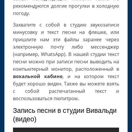
рекомендуются долгие прогулки в холодную
погоду.
Захватите с собой в студию звукозаписи
минусовку и текст песни на флешке, или
пришлите нам эти файлы заранее через
электронную почту либо мессенджер
(например, WhatsApp). В нашей студии текст
песни можно при записи песни выводить на
компьютерный монитор, расположенный в
вокальной кабине
, и на котором текст
будет хорошо виден. Также вы можете взять
с собой распечатанный текст и
воспользоваться пюпитром.
Запись песни в студии Вивальди
(видео)