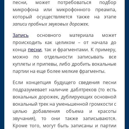
песни, может потребоваться подбор
микрофона или микрофонного преампа,
который осуществляется также на этапе
записи пробных звуковых дорожек.
Запись
основного материала может
происходить как целиком – от начала до
конца
песни
, так и фрагментами. К примеру,
можно по отдельности записывать все
куплеты и припевы, либо дробить вокальные
партии на еще более мелкие фрагменты.
Если концепция будущего сведения песни
подразумевает наличие даблтреков (то есть
вокальных дорожек, дублирующих основной
вокальный трек на уменьшенной громкости с
целью добавления объема и красоты
звучания), то они также записываются.
Кроме того, могут быть записаны и партии