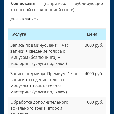
бэк-вокала
(например, дублирующие
основной вокал терцией выше).
Цены на запись
Услуга
Цена
Запись под минус Лайт: 1 час
3000 руб.
записи + сведение голоса с
минусом (без тюнинга) +
мастеринг (услуга под ключ)
Запись под минус Премиум: 1 час
4000 руб.
записи + сведение голоса с
минусом + тюнинг голоса +
мастеринг (услуга под ключ)
Обработка дополнительного
1000 руб.
вокального трека (второй