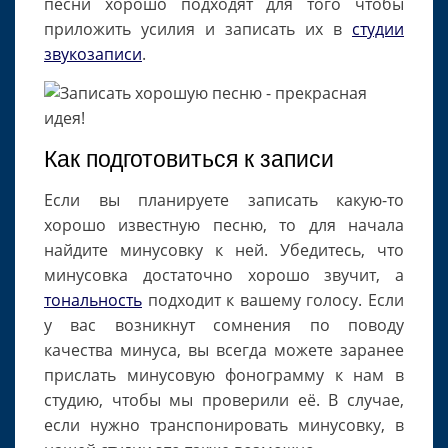
песни хорошо подходят для того чтобы
приложить усилия и записать их в
студии
звукозаписи
.
Как подготовиться к записи
Если вы планируете записать какую-то
хорошо известную песню, то для начала
найдите минусовку к ней. Убедитесь, что
минусовка достаточно хорошо звучит, а
тональность
подходит к вашему голосу. Если
у вас возникнут сомнения по поводу
качества минуса, вы всегда можете заранее
прислать минусовую фонограмму к нам в
студию, чтобы мы проверили её. В случае,
если нужно транспонировать минусовку, в