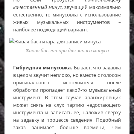
качественный минус
, звучащий максимально
естественно, то минусовка с использование
живых музыкальных инструментов –
наиболее подходящий вариант.
Живая бас-гитара для записи минуса
Гибридная минусовка.
Бывает, что задавка
в целом звучит неплохо, но вместе с голосом
оригинального исполнителя после
обработки пропадает какой-то музыкальный
инструмент. В этом случае аранжировщик
может снять на слух партию недостающего
инструмента и записать ее, наложив сверху
на задавку в процессе сведения. Подобный
заказ занимает больше времени, чем