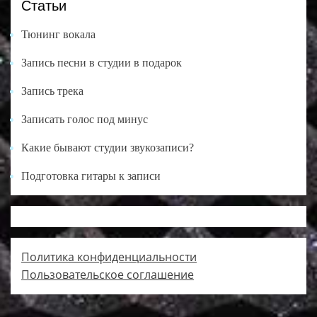
Статьи
Тюнинг вокала
Запись песни в студии в подарок
Запись трека
Записать голос под минус
Какие бывают студии звукозаписи?
Подготовка гитары к записи
Политика конфиденциальности
Пользовательское соглашение