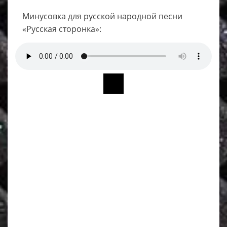
Минусовка для русской народной песни
«Русская сторонка»: