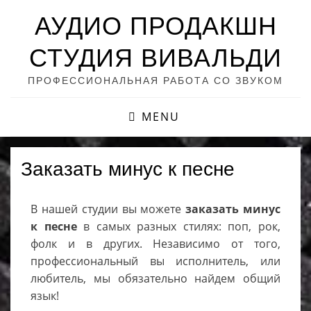
АУДИО ПРОДАКШН
СТУДИЯ ВИВАЛЬДИ
ПРОФЕССИОНАЛЬНАЯ РАБОТА СО ЗВУКОМ
MENU
Заказать минус к песне
В нашей студии вы можете
заказать минус
к песне
в самых разных стилях: поп, рок,
фолк и в других. Независимо от того,
профессиональный вы исполнитель, или
любитель, мы обязательно найдем общий
язык!