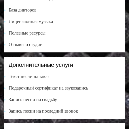
База дикторов
Лицензионная музыка
Полезные ресурсы
Отзывы о студии
Дополнительные услуги
Текст песни на заказ
Подарочный сертификат на звукозапись
Запись песни на свадьбу
Запись песни на последний звонок