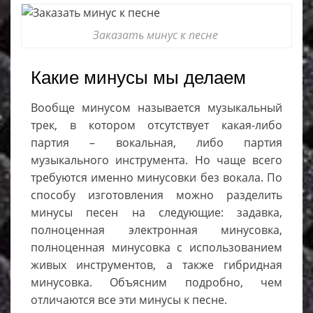
Заказать минус к песне
Какие минусы мы делаем
Вообще минусом называется музыкальный
трек, в котором отсутствует какая-либо
партия – вокальная, либо партия
музыкального инструмента. Но чаще всего
требуются именно минусовки без вокала. По
способу изготовления можно разделить
минусы песен на следующие: задавка,
полноценная электронная минусовка,
полноценная минусовка с использованием
живых инструментов, а также гибридная
минусовка. Объясним подробно, чем
отличаются все эти минусы к песне.