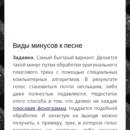
Виды минусов к песне
Задавка.
Самый быстрый вариант. Делается
такой минус путем обработки оригинального
плюсового трека с помощью специальных
компьютерных алгоритмов. В результате
голос становиться почти неслышим, либо
даже полностью подавляется. Недостаток
этого способа в том, что далеко не каждая
плюсовая фонограмма
поддается подобной
обработке. И зачастую на выходе можно
получить, к примеру, трек, в котором голос