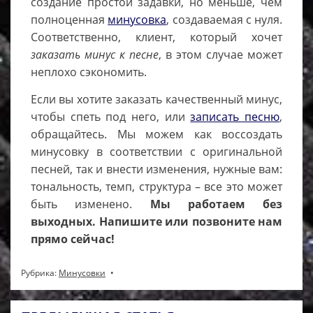
создание простой задавки, но меньше, чем
полноценная
минусовка
, создаваемая с нуля.
Соответственно, клиент, который хочет
заказать минус к песне
, в этом случае может
неплохо сэкономить.
Если вы хотите заказать качественный минус,
чтобы спеть под него, или
записать песню
,
обращайтесь. Мы можем как воссоздать
минусовку в соответствии с оригинальной
песней, так и внести изменения, нужные вам:
тональность, темп, структура – все это может
быть изменено.
Мы работаем без
выходных. Напишите или позвоните нам
прямо сейчас!
Рубрика:
Минусовки