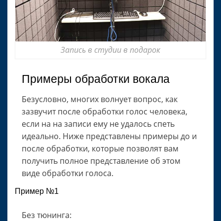
Запись в студии в подарок
Примеры обработки вокала
Безусловно, многих волнует вопрос, как
зазвучит после обработки голос человека,
если на на записи ему не удалось спеть
идеально. Ниже представлены примеры до и
после обработки, которые позволят вам
получить полное представление об этом
виде обработки голоса.
Пример №1
Без тюнинга: