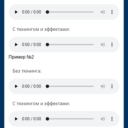
С тюнингом и эффектами:
Пример №2
Без тюнинга:
С тюнингом и эффектами: