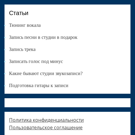
Статьи
Тюнинг вокала
Запись песни в студии в подарок
Запись трека
Записать голос под минус
Какие бывают студии звукозаписи?
Подготовка гитары к записи
Политика конфиденциальности
Пользовательское соглашение