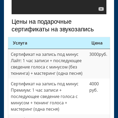
Цены на подарочные
сертификаты на звукозапись
Услуга
Цена
Сертификат на запись под минус
3000руб.
Лайт: 1 час записи + последующее
сведение голоса с минусом (без
тюнинга) + мастеринг (одна песня)
Сертификат на запись под минус
4000
Премиум: 1 час записи +
руб.
последующее сведение голоса с
минусом + тюнинг голоса +
мастеринг (одна песня)