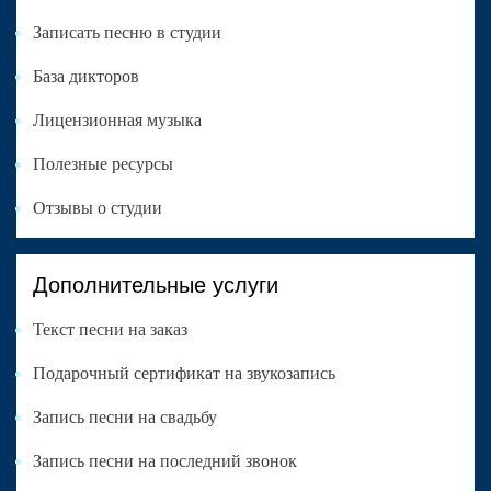
Записать песню в студии
База дикторов
Лицензионная музыка
Полезные ресурсы
Отзывы о студии
Дополнительные услуги
Текст песни на заказ
Подарочный сертификат на звукозапись
Запись песни на свадьбу
Запись песни на последний звонок