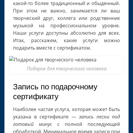
какой-то более традиционный и обыденный.
При этом не важно, занимается ли ваш
творческий друг, коллега или родственник
музыкой на профессиональном уровне.
Наши услуги доступны абсолютно для всех.
Итак, расскажем, какие услуги можно
подарить вместе с сертификатом.
Подарок для творческого человека
Запись по подарочному
сертификату
Наиболее частая услуга, которая может быть
указана в сертификате —
запись песни под
готовый минус
с полной последующей
обработкой. Минимальное время записи при