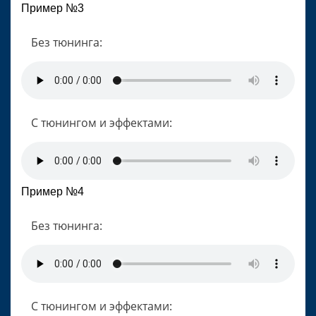
Пример №3
Без тюнинга:
С тюнингом и эффектами:
Пример №4
Без тюнинга:
С тюнингом и эффектами: