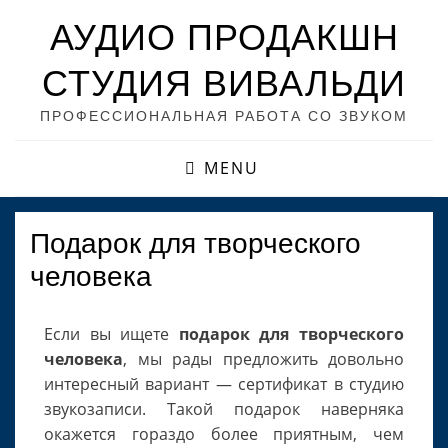
АУДИО ПРОДАКШН
СТУДИЯ ВИВАЛЬДИ
ПРОФЕССИОНАЛЬНАЯ РАБОТА СО ЗВУКОМ
MENU
Подарок для творческого
человека
Если вы ищете
подарок для творческого
человека
, мы рады предложить довольно
интересный вариант — сертификат в студию
звукозаписи. Такой подарок наверняка
окажется гораздо более приятным, чем