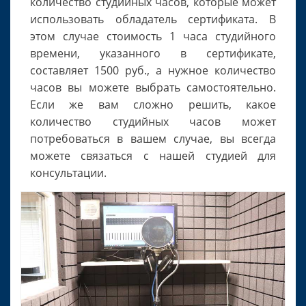
количество студийных часов, которые может
использовать обладатель сертификата. В
этом случае стоимость 1 часа студийного
времени, указанного в сертификате,
составляет 1500 руб., а нужное количество
часов вы можете выбрать самостоятельно.
Если же вам сложно решить, какое
количество студийных часов может
потребоваться в вашем случае, вы всегда
можете связаться с нашей студией для
консультации.