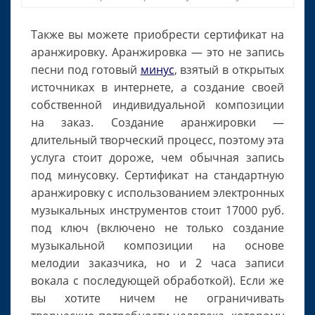
Также вы можете приобрести сертификат на
аранжировку. Аранжировка — это не запись
песни под готовый
минус
, взятый в открытых
источниках в интернете, а создание своей
собственной индивидуальной композиции
на заказ. Создание аранжировки —
длительный творческий процесс, поэтому эта
услуга стоит дороже, чем обычная запись
под минусовку. Сертификат на стандартную
аранжировку с использованием электронных
музыкальных инструментов стоит 17000 руб.
под ключ (включено не только создание
музыкальной композиции на основе
мелодии заказчика, но и 2 часа записи
вокала с последующей обработкой). Если же
вы хотите ничем не ограничивать