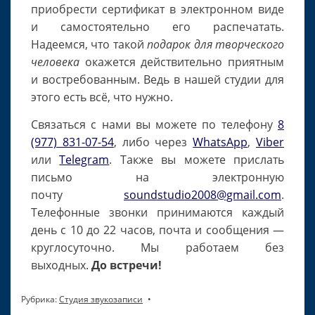
приобрести сертификат в электронном виде
и самостоятельно его распечатать.
Надеемся, что такой
подарок для творческого
человека
окажется действительно приятным
и востребованным. Ведь в нашей студии для
этого есть всё, что нужно.
Связаться с нами вы можете по телефону
8
(977) 831-07-54
, либо через
WhatsApp
,
Viber
или
Telegram
. Также вы можете прислать
письмо на электронную
почту
soundstudio2008@gmail.com
.
Телефонные звонки принимаются каждый
день с 10 до 22 часов, почта и сообщения —
круглосуточно. Мы работаем без
выходных.
До встречи!
Рубрика:
Студия звукозаписи