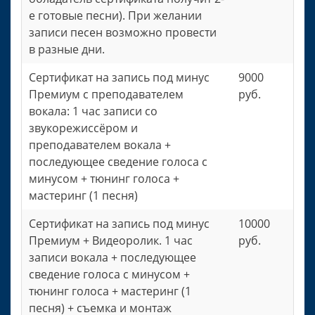
е готовые песни). При желании
записи песен возможно провести
в разные дни.
Сертификат на запись под минус
9000
Премиум с преподавателем
руб.
вокала: 1 час записи со
звукорежиссёром и
преподавателем вокала +
последующее сведение голоса с
минусом + тюнинг голоса +
мастеринг (1 песня)
Сертификат на запись под минус
10000
Премиум + Видеоролик. 1 час
руб.
записи вокала + последующее
сведение голоса с минусом +
тюнинг голоса + мастеринг (1
песня) + съемка и монтаж