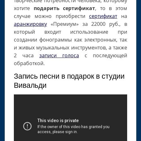
творческие потребности человека, которому
хотите
подарить сертификат
, то в этом
случае можно приобрести
сертификат
на
аранжировку
«Премиум» за 22000 руб., в
который входит использование при
создании фонограммы как электронных, так
и живых музыкальных инструментов, а также
2 часа
записи голоса
с последующей
обработкой.
Запись песни в подарок в студии
Вивальди