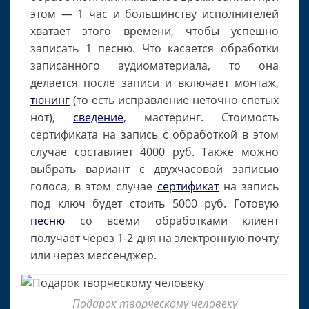
этом — 1 час и большинству исполнителей
хватает этого времени, чтобы успешно
записать 1 песню. Что касается обработки
записанного аудиоматериала, то она
делается после записи и включает монтаж,
тюнинг
(то есть исправление неточно спетых
нот),
сведение
, мастеринг. Стоимость
сертификата на запись с обработкой в этом
случае составляет 4000 руб. Также можно
выбрать вариант с двухчасовой записью
голоса, в этом случае
сертификат
на запись
под ключ будет стоить 5000 руб. Готовую
песню
со всеми обработками клиент
получает через 1-2 дня на электронную почту
или через мессенджер.
Подарок творческому человеку