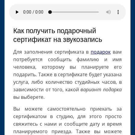
Как получить подарочный
сертификат на звукозапись
Для заполнения сертификата в
подарок
вам
потребуется сообщить фамилию и имя
человека, которому вы планируете его
подарить. Также в сертификате будет указана
услуга, либо количество студийных часов, в
зависимости от того, какой
вариант подарка
вы выберете.
Вы можете самостоятельно приехать за
сертификатом в студию, для этого просто
свяжитесь с нами и сообщите дату и время
планируемого приезда. Также вы можете