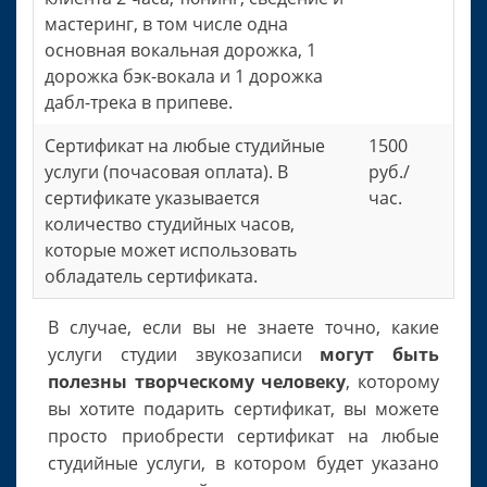
мастеринг, в том числе одна
основная вокальная дорожка, 1
дорожка бэк-вокала и 1 дорожка
дабл-трека в припеве.
Сертификат на любые студийные
1500
услуги (почасовая оплата). В
руб./
сертификате указывается
час.
количество студийных часов,
которые может использовать
обладатель сертификата.
В случае, если вы не знаете точно, какие
услуги студии звукозаписи
могут быть
полезны творческому человеку
, которому
вы хотите подарить сертификат, вы можете
просто приобрести сертификат на любые
студийные услуги, в котором будет указано